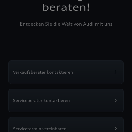
beraten!
Entdecken Sie die Welt von Audi mit uns
Verkaufsberater kontaktieren
Serviceberater kontaktieren
Servicetermin vereinbaren