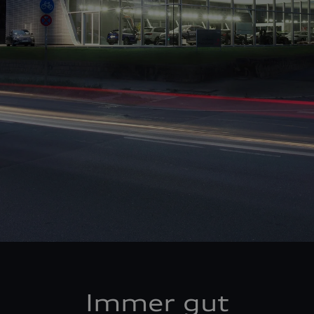
Immer gut