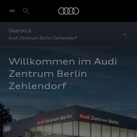
Startseite
Überblick
Audi Zentrum Berlin Zehlendorf
Willkommen im Audi 
Zentrum Berlin 
Zehlendorf