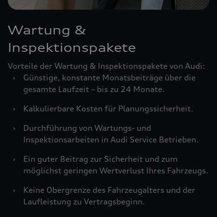
Wartung &
Inspektionspakete
Vorteile der Wartung & Inspektionspakete von Audi:
›
Günstige, konstante Monatsbeiträge über die
gesamte Laufzeit – bis zu 24 Monate.
›
Kalkulierbare Kosten für Planungssicherheit.
›
Durchführung von Wartungs- und
Inspektionsarbeiten in Audi Service Betrieben.
›
Ein guter Beitrag zur Sicherheit und zum
möglichst geringen Wertverlust Ihres Fahrzeugs.
›
Keine Obergrenze des Fahrzeugalters und der
Laufleistung zu Vertragsbeginn.