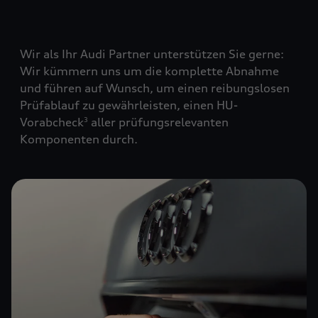
Wir als Ihr Audi Partner unterstützen Sie gerne:
Wir kümmern uns um die komplette Abnahme
und führen auf Wunsch, um einen reibungslosen
Prüfablauf zu gewährleisten, einen HU-
Vorabcheck
aller prüfungsrelevanten
3
Komponenten durch.