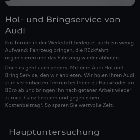
Hol- und Bringservice von
Audi
Ein Termin in der Werkstatt bedeutet auch ein wenig
Aufwand: Fahrzeug bringen, die Rückfahrt
organisieren und das Fahrzeug wieder abholen.
Doch es geht auch anders: Mit dem Audi Hol und
Bring Service, den wir anbieten. Wir holen Ihren Audi
zum vereinbarten Termin bei Ihnen zu Hause oder im
Büro ab und bringen ihn nach getaner Arbeit wieder
zurück. Ganz bequem und gegen einen
Kostenbeitrag
. So sparen Sie wertvolle Zeit.
3
Hauptuntersuchung