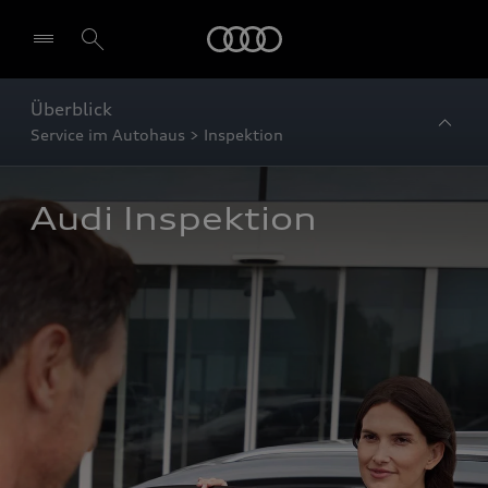
Startseite
Überblick
Service im Autohaus > Inspektion
Audi Inspektion