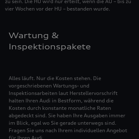
zu sein. Die HU wird nur erteilt, wenn die AU – bis zu
vier ­Woch­en vor der HU – bestanden wurde.
Wartung &
Inspektionspakete
Alles läuft. Nur die Kosten stehen. Die
vorgeschriebenen Wartungs- und
Inspektionsarbeiten laut Herstellervorschrift
halten Ihren Audi in Bestform, während die
Kosten durch konstante monatliche Raten
abgedeckt sind. Sie haben Ihre Ausgaben immer
im Blick, egal wo Sie gerade unterwegs sind.
Fragen Sie uns nach Ihrem individuellen Angebot
für Ihren Audi.