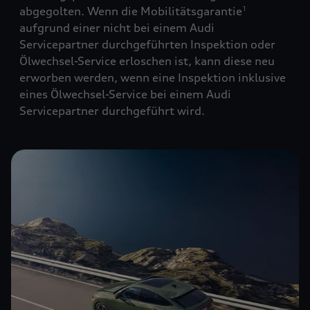
abgegolten. Wenn die Mobilitätsgarantie
1
aufgrund einer nicht bei einem Audi
Servicepartner durchgeführten Inspektion oder
Ölwechsel-Service erloschen ist, kann diese neu
erworben werden, wenn eine Inspektion inklusive
eines Ölwechsel-Service bei einem Audi
Servicepartner durchgeführt wird.