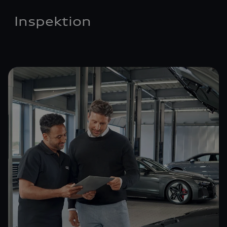
Inspektion