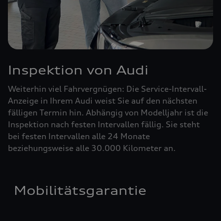
Inspektion von Audi
Weiterhin viel Fahrvergnügen: Die Service-Intervall-
Anzeige in Ihrem Audi weist Sie auf den nächsten
fälligen Termin hin. Abhängig von Modelljahr ist die
Inspektion nach festen Intervallen fällig. Sie steht
bei festen Intervallen alle 24 Monate
beziehungsweise alle 30.000 Kilometer an.
Mobilitätsgarantie