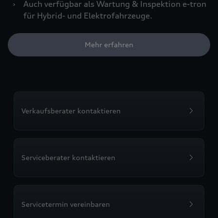
›
Auch verfügbar als Wartung & Inspektion e-tron
für Hybrid- und Elektrofahrzeuge.
Mehr erfahren
Verkaufsberater kontaktieren
Serviceberater kontaktieren
Servicetermin vereinbaren