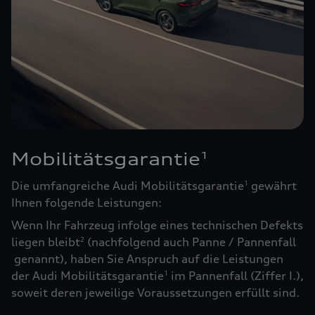
Mobilitätsgarantie
1
Die umfangreiche Audi Mobilitätsgarantie
gewährt
1
Ihnen folgende Leistungen:
Wenn Ihr Fahrzeug infolge eines technischen Defekts
liegen bleibt
(nachfolgend auch Panne / Pannenfall
2
genannt), haben Sie Anspruch auf die Leistungen
der Audi Mobilitätsgarantie
im Pannenfall (Ziffer I.),
1
soweit deren jeweilige Voraussetzungen erfüllt sind.