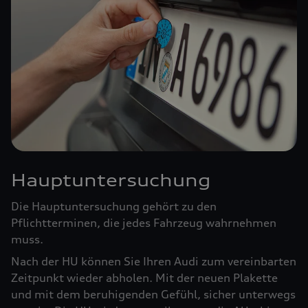
Hauptuntersuchung
Die Hauptuntersuchung gehört zu den
Pflichtterminen, die jedes Fahrzeug wahrnehmen
muss.
Nach der HU können Sie Ihren Audi zum vereinbarten
Zeitpunkt wieder abholen. Mit der neuen Plakette
und mit dem beruhigenden Gefühl, sicher unterwegs