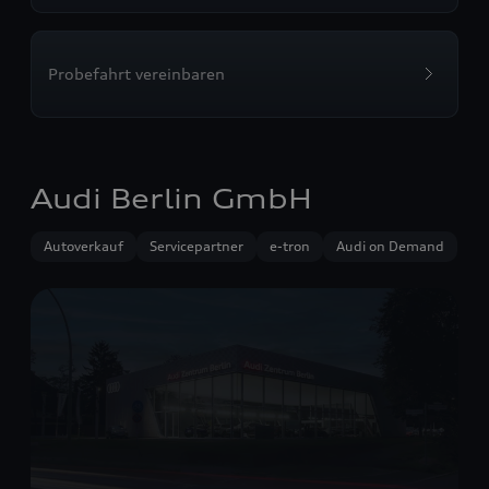
Probefahrt vereinbaren
Audi Berlin GmbH
Autoverkauf
Servicepartner
e-tron
Audi on Demand