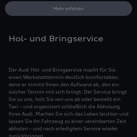
Mehr erfahren
Hol- und Bringservice
Der Audi Hol- und Bringservice macht für Sie
einen Werkstatttermin deutlich komfortabler,
denn er nimmt Ihnen den Aufwand ab, den ein
solcher Termin mit sich bringt. Der Service bringt
Sie zu uns, holt Sie von uns ab oder bestellt ein
Taxi – und organisiert schließlich die Abholung
Ihres Audi. Machen Sie sich das Leben leichter und
lassen Sie Ihr Fahrzeug zu einer vereinbarten Zeit
abholen – und nach erledigtem Service wieder
zurückbringen.