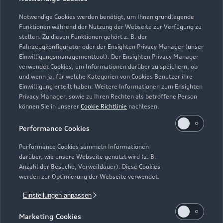
Notwendige Cookies werden benötigt, um Ihnen grundlegende
Funktionen während der Nutzung der Webseite zur Verfügung zu
stellen. Zu diesen Funktionen gehört z. B. der
Zur Reparatur
Fahrzeugkonfigurator oder der Ensighten Privacy Manager (unser
Einwilligungsmanagementtool). Der Ensighten Privacy Manager
verwendet Cookies, um Informationen darüber zu speichern, ob
und wenn ja, für welche Kategorien von Cookies Benutzer ihre
Einwilligung erteilt haben. Weitere Informationen zum Ensighten
Privacy Manager, sowie zu Ihren Rechten als betroffene Person
können Sie in unserer
Cookie Richtlinie
nachlesen.
Performance Cookies
Performance Cookies sammeln Informationen
darüber, wie unsere Webseite genutzt wird (z. B.
Anzahl der Besuche, Verweildauer). Diese Cookies
werden zur Optimierung der Webseite verwendet.
Zur Inspektion
Einstellungen anpassen
Marketing Cookies