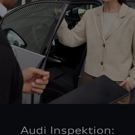
Audi Inspektion: